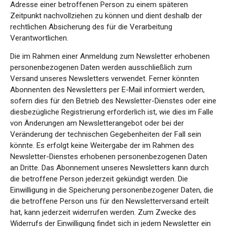
Adresse einer betroffenen Person zu einem späteren
Zeitpunkt nachvollziehen zu können und dient deshalb der
rechtlichen Absicherung des für die Verarbeitung
Verantwortlichen.
Die im Rahmen einer Anmeldung zum Newsletter erhobenen
personenbezogenen Daten werden ausschließlich zum
Versand unseres Newsletters verwendet. Ferner könnten
Abonnenten des Newsletters per E-Mail informiert werden,
sofern dies für den Betrieb des Newsletter-Dienstes oder eine
diesbezügliche Registrierung erforderlich ist, wie dies im Falle
von Änderungen am Newsletterangebot oder bei der
Veränderung der technischen Gegebenheiten der Fall sein
könnte. Es erfolgt keine Weitergabe der im Rahmen des
Newsletter-Dienstes erhobenen personenbezogenen Daten
an Dritte. Das Abonnement unseres Newsletters kann durch
die betroffene Person jederzeit gekündigt werden. Die
Einwilligung in die Speicherung personenbezogener Daten, die
die betroffene Person uns für den Newsletterversand erteilt
hat, kann jederzeit widerrufen werden. Zum Zwecke des
Widerrufs der Einwilligung findet sich in jedem Newsletter ein