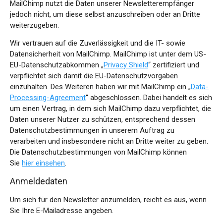
MailChimp nutzt die Daten unserer Newsletterempfänger
jedoch nicht, um diese selbst anzuschreiben oder an Dritte
weiterzugeben.
Wir vertrauen auf die Zuverlässigkeit und die IT- sowie
Datensicherheit von MailChimp. MailChimp ist unter dem US-
EU-Datenschutzabkommen „
Privacy Shield
“ zertifiziert und
verpflichtet sich damit die EU-Datenschutzvorgaben
einzuhalten. Des Weiteren haben wir mit MailChimp ein „
Data-
Processing-Agreement
“ abgeschlossen. Dabei handelt es sich
um einen Vertrag, in dem sich MailChimp dazu verpflichtet, die
Daten unserer Nutzer zu schützen, entsprechend dessen
Datenschutzbestimmungen in unserem Auftrag zu
verarbeiten und insbesondere nicht an Dritte weiter zu geben.
Die Datenschutzbestimmungen von MailChimp können
Sie
hier einsehen
.
Anmeldedaten
Um sich für den Newsletter anzumelden, reicht es aus, wenn
Sie Ihre E-Mailadresse angeben.