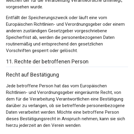
welchen der für die Verarbeitung Verantwortliche unterliegt,
vorgesehen wurde.
Entfällt der Speicherungszweck oder läuft eine vom
Europäischen Richtlinien- und Verordnungsgeber oder einem
anderen zuständigen Gesetzgeber vorgeschriebene
Speicherfrist ab, werden die personenbezogenen Daten
routinemäßig und entsprechend den gesetzlichen
Vorschriften gesperrt oder gelöscht.
11. Rechte der betroffenen Person
Recht auf Bestätigung
Jede betroffene Person hat das vom Europäischen
Richtlinien- und Verordnungsgeber eingeräumte Recht, von
dem für die Verarbeitung Verantwortlichen eine Bestätigung
darüber zu verlangen, ob sie betreffende personenbezogene
Daten verarbeitet werden. Möchte eine betroffene Person
dieses Bestätigungsrecht in Anspruch nehmen, kann sie sich
hierzu jederzeit an den Verein wenden.