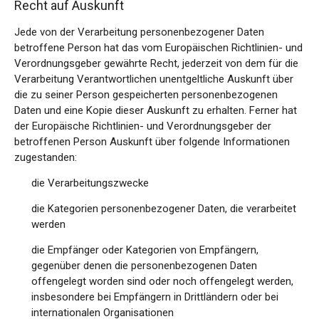
Recht auf Auskunft
Jede von der Verarbeitung personenbezogener Daten
betroffene Person hat das vom Europäischen Richtlinien- und
Verordnungsgeber gewährte Recht, jederzeit von dem für die
Verarbeitung Verantwortlichen unentgeltliche Auskunft über
die zu seiner Person gespeicherten personenbezogenen
Daten und eine Kopie dieser Auskunft zu erhalten. Ferner hat
der Europäische Richtlinien- und Verordnungsgeber der
betroffenen Person Auskunft über folgende Informationen
zugestanden:
die Verarbeitungszwecke
die Kategorien personenbezogener Daten, die verarbeitet
werden
die Empfänger oder Kategorien von Empfängern,
gegenüber denen die personenbezogenen Daten
offengelegt worden sind oder noch offengelegt werden,
insbesondere bei Empfängern in Drittländern oder bei
internationalen Organisationen