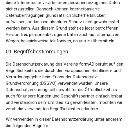
diese Internetseite verarbeiteten personenbezogenen Daten
sicherzustellen. Dennoch können Internetbasierte
Datenübertragungen grundsätzlich Sicherheitslücken
aufweisen, sodass ein absoluter Schutz nicht gewährleistet
werden kann. Aus diesem Grund steht es jeder betroffenen
Person frei, personenbezogene Daten auch auf alternativen
Wegen, beispielsweise telefonisch, an uns zu übermitteln.
01. Begriffsbestimmungen
Die Datenschutzerklärung des Vereins formAD beruht auf den
Begrifflichkeiten, die durch den Europäischen Richtlinien- und
Verordnungsgeber beim Erlass der Datenschutz-
Grundverordnung (DSGVO) verwendet wurden. Unsere
Datenschutzerklärung soll sowohl für die Öffentlichkeit als
auch für unsere Kunden und Geschäftspartner einfach lesbar
und verständlich sein. Um dies zu gewährleisten, möchten wir
vorab die verwendeten Begrifflichkeiten erläutern.
Wir verwenden in dieser Datenschutzerklärung unter anderem
die folgenden Begriffe: