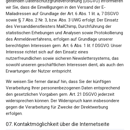
geltenden Datenschutzgrundverordnung (DSGVO) informieren
wir Sie, dass die Einwilligungen in den Versand der E-
Mailadressen auf Grundlage der Art. 6 Abs. 1 lit. a, 7 DSGVO
sowie § 7 Abs. 2 Nr. 3, bzw. Abs. 3 UWG erfolgt. Der Einsatz
des Versanddienstleisters MailChimp, Durchführung der
statistischen Erhebungen und Analysen sowie Protokollierung
des Anmeldeverfahrens, erfolgen auf Grundlage unserer
berechtigten Interessen gem. Art. 6 Abs. 1 lit. f DSGVO. Unser
Interesse richtet sich auf den Einsatz eines
nutzerfreundlichen sowie sicheren Newslettersystems, das
sowohl unseren geschäftlichen Interessen dient, als auch den
Erwartungen der Nutzer entspricht.
Wir weisen Sie ferner darauf hin, dass Sie der künftigen
Verarbeitung Ihrer personenbezogenen Daten entsprechend
den gesetzlichen Vorgaben gem. Art. 21 DSGVO jederzeit
widersprechen können. Der Widerspruch kann insbesondere
gegen die Verarbeitung für Zwecke der Direktwerbung
erfolgen.
07. Kontaktmöglichkeit über die Internetseite