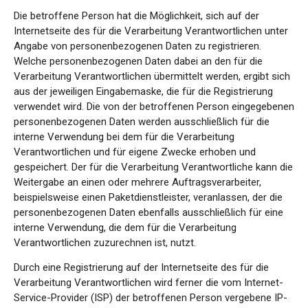
Die betroffene Person hat die Möglichkeit, sich auf der
Internetseite des für die Verarbeitung Verantwortlichen unter
Angabe von personenbezogenen Daten zu registrieren.
Welche personenbezogenen Daten dabei an den für die
Verarbeitung Verantwortlichen übermittelt werden, ergibt sich
aus der jeweiligen Eingabemaske, die für die Registrierung
verwendet wird. Die von der betroffenen Person eingegebenen
personenbezogenen Daten werden ausschließlich für die
interne Verwendung bei dem für die Verarbeitung
Verantwortlichen und für eigene Zwecke erhoben und
gespeichert. Der für die Verarbeitung Verantwortliche kann die
Weitergabe an einen oder mehrere Auftragsverarbeiter,
beispielsweise einen Paketdienstleister, veranlassen, der die
personenbezogenen Daten ebenfalls ausschließlich für eine
interne Verwendung, die dem für die Verarbeitung
Verantwortlichen zuzurechnen ist, nutzt.
Durch eine Registrierung auf der Internetseite des für die
Verarbeitung Verantwortlichen wird ferner die vom Internet-
Service-Provider (ISP) der betroffenen Person vergebene IP-