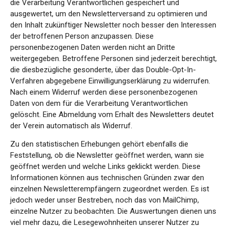
die Verarbeitung Verantwortlichen gespeichert und
ausgewertet, um den Newsletterversand zu optimieren und
den Inhalt zukünftiger Newsletter noch besser den Interessen
der betroffenen Person anzupassen. Diese
personenbezogenen Daten werden nicht an Dritte
weitergegeben. Betroffene Personen sind jederzeit berechtigt,
die diesbezügliche gesonderte, über das Double-Opt-In-
Verfahren abgegebene Einwilligungserklärung zu widerrufen.
Nach einem Widerruf werden diese personenbezogenen
Daten von dem für die Verarbeitung Verantwortlichen
gelöscht. Eine Abmeldung vom Erhalt des Newsletters deutet
der Verein automatisch als Widerruf.
Zu den statistischen Erhebungen gehört ebenfalls die
Feststellung, ob die Newsletter geöffnet werden, wann sie
geöffnet werden und welche Links geklickt werden. Diese
Informationen können aus technischen Gründen zwar den
einzelnen Newsletterempfängern zugeordnet werden. Es ist
jedoch weder unser Bestreben, noch das von MailChimp,
einzelne Nutzer zu beobachten. Die Auswertungen dienen uns
viel mehr dazu, die Lesegewohnheiten unserer Nutzer zu