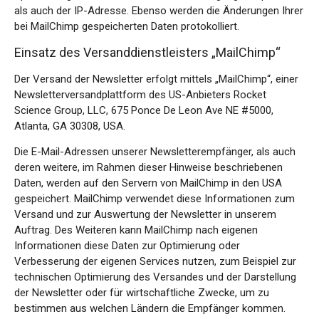
als auch der IP-Adresse. Ebenso werden die Änderungen Ihrer
bei MailChimp gespeicherten Daten protokolliert.
Einsatz des Versanddienstleisters „MailChimp“
Der Versand der Newsletter erfolgt mittels „MailChimp“, einer
Newsletterversandplattform des US-Anbieters Rocket
Science Group, LLC, 675 Ponce De Leon Ave NE #5000,
Atlanta, GA 30308, USA.
Die E-Mail-Adressen unserer Newsletterempfänger, als auch
deren weitere, im Rahmen dieser Hinweise beschriebenen
Daten, werden auf den Servern von MailChimp in den USA
gespeichert. MailChimp verwendet diese Informationen zum
Versand und zur Auswertung der Newsletter in unserem
Auftrag. Des Weiteren kann MailChimp nach eigenen
Informationen diese Daten zur Optimierung oder
Verbesserung der eigenen Services nutzen, zum Beispiel zur
technischen Optimierung des Versandes und der Darstellung
der Newsletter oder für wirtschaftliche Zwecke, um zu
bestimmen aus welchen Ländern die Empfänger kommen.