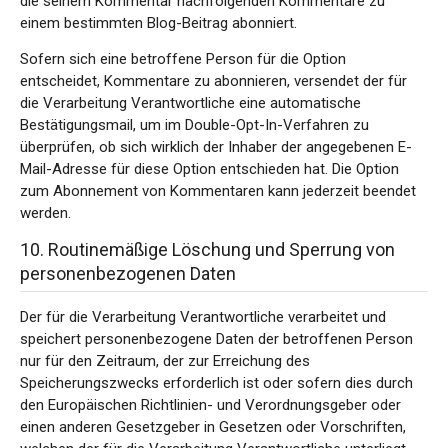
die seinem Kommentar nachfolgenden Kommentare zu
einem bestimmten Blog-Beitrag abonniert.
Sofern sich eine betroffene Person für die Option
entscheidet, Kommentare zu abonnieren, versendet der für
die Verarbeitung Verantwortliche eine automatische
Bestätigungsmail, um im Double-Opt-In-Verfahren zu
überprüfen, ob sich wirklich der Inhaber der angegebenen E-
Mail-Adresse für diese Option entschieden hat. Die Option
zum Abonnement von Kommentaren kann jederzeit beendet
werden.
10. Routinemäßige Löschung und Sperrung von
personenbezogenen Daten
Der für die Verarbeitung Verantwortliche verarbeitet und
speichert personenbezogene Daten der betroffenen Person
nur für den Zeitraum, der zur Erreichung des
Speicherungszwecks erforderlich ist oder sofern dies durch
den Europäischen Richtlinien- und Verordnungsgeber oder
einen anderen Gesetzgeber in Gesetzen oder Vorschriften,