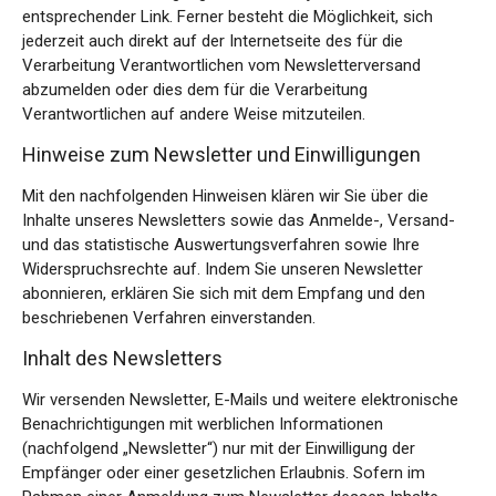
entsprechender Link. Ferner besteht die Möglichkeit, sich
jederzeit auch direkt auf der Internetseite des für die
Verarbeitung Verantwortlichen vom Newsletterversand
abzumelden oder dies dem für die Verarbeitung
Verantwortlichen auf andere Weise mitzuteilen.
Hinweise zum Newsletter und Einwilligungen
Mit den nachfolgenden Hinweisen klären wir Sie über die
Inhalte unseres Newsletters sowie das Anmelde-, Versand-
und das statistische Auswertungsverfahren sowie Ihre
Widerspruchsrechte auf. Indem Sie unseren Newsletter
abonnieren, erklären Sie sich mit dem Empfang und den
beschriebenen Verfahren einverstanden.
Inhalt des Newsletters
Wir versenden Newsletter, E-Mails und weitere elektronische
Benachrichtigungen mit werblichen Informationen
(nachfolgend „Newsletter“) nur mit der Einwilligung der
Empfänger oder einer gesetzlichen Erlaubnis. Sofern im