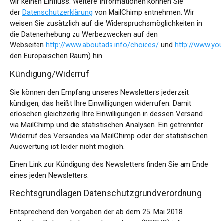
wir keinen Einfluss. Weitere Informationen können Sie
der
Datenschutzerklärung
von MailChimp entnehmen. Wir
weisen Sie zusätzlich auf die Widerspruchsmöglichkeiten in
die Datenerhebung zu Werbezwecken auf den
Webseiten
http://www.aboutads.info/choices/
und
http://www.yo
den Europäischen Raum) hin.
Kündigung/Widerruf
Sie können den Empfang unseres Newsletters jederzeit
kündigen, das heißt Ihre Einwilligungen widerrufen. Damit
erlöschen gleichzeitig Ihre Einwilligungen in dessen Versand
via MailChimp und die statistischen Analysen. Ein getrennter
Widerruf des Versandes via MailChimp oder der statistischen
Auswertung ist leider nicht möglich.
Einen Link zur Kündigung des Newsletters finden Sie am Ende
eines jeden Newsletters.
Rechtsgrundlagen Datenschutzgrundverordnung
Entsprechend den Vorgaben der ab dem 25. Mai 2018