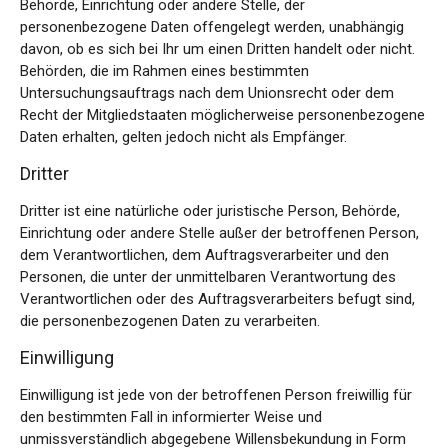
Behörde, Einrichtung oder andere Stelle, der
personenbezogene Daten offengelegt werden, unabhängig
davon, ob es sich bei Ihr um einen Dritten handelt oder nicht.
Behörden, die im Rahmen eines bestimmten
Untersuchungsauftrags nach dem Unionsrecht oder dem
Recht der Mitgliedstaaten möglicherweise personenbezogene
Daten erhalten, gelten jedoch nicht als Empfänger.
Dritter
Dritter ist eine natürliche oder juristische Person, Behörde,
Einrichtung oder andere Stelle außer der betroffenen Person,
dem Verantwortlichen, dem Auftragsverarbeiter und den
Personen, die unter der unmittelbaren Verantwortung des
Verantwortlichen oder des Auftragsverarbeiters befugt sind,
die personenbezogenen Daten zu verarbeiten.
Einwilligung
Einwilligung ist jede von der betroffenen Person freiwillig für
den bestimmten Fall in informierter Weise und
unmissverständlich abgegebene Willensbekundung in Form