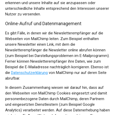
erkennen und unsere Inhalte auf sie anzupassen oder
unterschiedliche Inhalte entsprechend den Interessen unserer
Nutzer zu versenden.
Online-Aufruf und Datenmanagement
Es gibt Fälle, in denen wir die Newsletterempfänger auf die
Webseiten von MailChimp leiten. Zum Beispiel enthalten
unsere Newsletter einen Link, mit dem die
Newsletterempfänger die Newsletter online abrufen können
(zum Beispiel bei Darstellungsproblemen im E-Mailprogramm).
Ferner können Newsletterempfänger ihre Daten, wie zum
Beispiel die E-Mailadresse nachträglich korrigieren. Ebenso ist
die
Datenschutzerklärung
von MailChimp nur auf deren Seite
abrufbar.
In diesem Zusammenhang wiesen wir darauf hin, dass auf
den Webseiten von MailChimp Cookies eingesetzt und damit
personenbezogene Daten durch MailChimp, deren Partnern
und eingesetzten Dienstleistern (zum Beispiel Google
Analytics) verarbeitet werden. Auf diese Datenerhebung haben