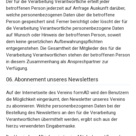
Der für die Verarbeitung Verantwortliche erteilt jeder
betroffenen Person jederzeit auf Anfrage Auskunft darüber,
welche personenbezogenen Daten über die betroffene
Person gespeichert sind. Ferner berichtigt oder löscht der für
die Verarbeitung Verantwortliche personenbezogene Daten
auf Wunsch oder Hinweis der betroffenen Person, soweit
dem keine gesetzlichen Aufbewahrungspflichten
entgegenstehen. Die Gesamtheit der Mitglieder des für die
Verarbeitung Verantwortlichen stehen der betroffenen Person
in diesem Zusammenhang als Ansprechpartner zur
Verfügung.
06. Abonnement unseres Newsletters
Auf der Internetseite des Vereins formAD wird den Benutzern
die Möglichkeit eingeräumt, den Newsletter unseres Vereins
zu abonnieren. Welche personenbezogenen Daten bei der
Bestellung des Newsletters an den für die Verarbeitung
Verantwortlichen übermittelt werden, ergibt sich aus der
hierzu verwendeten Eingabemaske.