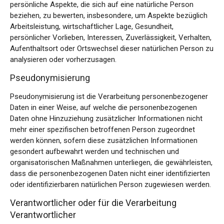
persönliche Aspekte, die sich auf eine natürliche Person
beziehen, zu bewerten, insbesondere, um Aspekte bezüglich
Arbeitsleistung, wirtschaftlicher Lage, Gesundheit,
persönlicher Vorlieben, Interessen, Zuverlässigkeit, Verhalten,
Aufenthaltsort oder Ortswechsel dieser natürlichen Person zu
analysieren oder vorherzusagen.
Pseudonymisierung
Pseudonymisierung ist die Verarbeitung personenbezogener
Daten in einer Weise, auf welche die personenbezogenen
Daten ohne Hinzuziehung zusätzlicher Informationen nicht
mehr einer spezifischen betroffenen Person zugeordnet
werden können, sofern diese zusätzlichen Informationen
gesondert aufbewahrt werden und technischen und
organisatorischen Maßnahmen unterliegen, die gewährleisten,
dass die personenbezogenen Daten nicht einer identifizierten
oder identifizierbaren natürlichen Person zugewiesen werden.
Verantwortlicher oder für die Verarbeitung
Verantwortlicher