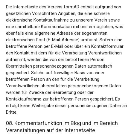
Die Internetseite des Vereins formAD enthält aufgrund von
gesetzlichen Vorschriften Angaben, die eine schnelle
elektronische Kontaktaufnahme zu unserem Verein sowie
eine unmittelbare Kommunikation mit uns ermöglichen, was
ebenfalls eine allgemeine Adresse der sogenannten
elektronischen Post (E-Mail-Adresse) umfasst. Sofern eine
betroffene Person per E-Mail oder über ein Kontaktformular
den Kontakt mit dem für die Verarbeitung Verantwortlichen
aufnimmt, werden die von der betroffenen Person
übermittelten personenbezogenen Daten automatisch
gespeichert. Solche auf freiwilliger Basis von einer
betroffenen Person an den für die Verarbeitung
Verantwortlichen übermittelten personenbezogenen Daten
werden für Zwecke der Bearbeitung oder der
Kontaktaufnahme zur betroffenen Person gespeichert. Es
erfolgt keine Weitergabe dieser personenbezogenen Daten an
Dritte.
08. Kommentarfunktion im Blog und im Bereich
Veranstaltungen auf der Internetseite