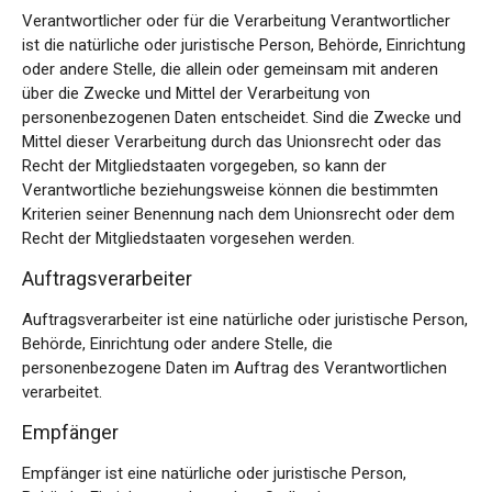
Verantwortlicher oder für die Verarbeitung Verantwortlicher
ist die natürliche oder juristische Person, Behörde, Einrichtung
oder andere Stelle, die allein oder gemeinsam mit anderen
über die Zwecke und Mittel der Verarbeitung von
personenbezogenen Daten entscheidet. Sind die Zwecke und
Mittel dieser Verarbeitung durch das Unionsrecht oder das
Recht der Mitgliedstaaten vorgegeben, so kann der
Verantwortliche beziehungsweise können die bestimmten
Kriterien seiner Benennung nach dem Unionsrecht oder dem
Recht der Mitgliedstaaten vorgesehen werden.
Auftragsverarbeiter
Auftragsverarbeiter ist eine natürliche oder juristische Person,
Behörde, Einrichtung oder andere Stelle, die
personenbezogene Daten im Auftrag des Verantwortlichen
verarbeitet.
Empfänger
Empfänger ist eine natürliche oder juristische Person,