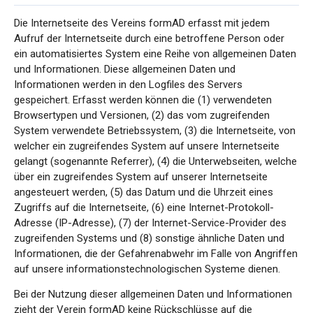
Die Internetseite des Vereins formAD erfasst mit jedem
Aufruf der Internetseite durch eine betroffene Person oder
ein automatisiertes System eine Reihe von allgemeinen Daten
und Informationen. Diese allgemeinen Daten und
Informationen werden in den Logfiles des Servers
gespeichert. Erfasst werden können die (1) verwendeten
Browsertypen und Versionen, (2) das vom zugreifenden
System verwendete Betriebssystem, (3) die Internetseite, von
welcher ein zugreifendes System auf unsere Internetseite
gelangt (sogenannte Referrer), (4) die Unterwebseiten, welche
über ein zugreifendes System auf unserer Internetseite
angesteuert werden, (5) das Datum und die Uhrzeit eines
Zugriffs auf die Internetseite, (6) eine Internet-Protokoll-
Adresse (IP-Adresse), (7) der Internet-Service-Provider des
zugreifenden Systems und (8) sonstige ähnliche Daten und
Informationen, die der Gefahrenabwehr im Falle von Angriffen
auf unsere informationstechnologischen Systeme dienen.
Bei der Nutzung dieser allgemeinen Daten und Informationen
zieht der Verein formAD keine Rückschlüsse auf die