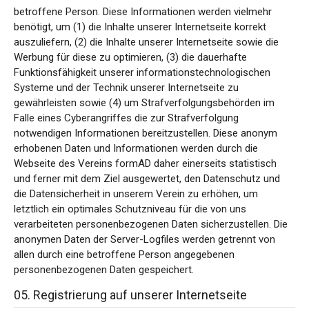
betroffene Person. Diese Informationen werden vielmehr
benötigt, um (1) die Inhalte unserer Internetseite korrekt
auszuliefern, (2) die Inhalte unserer Internetseite sowie die
Werbung für diese zu optimieren, (3) die dauerhafte
Funktionsfähigkeit unserer informationstechnologischen
Systeme und der Technik unserer Internetseite zu
gewährleisten sowie (4) um Strafverfolgungsbehörden im
Falle eines Cyberangriffes die zur Strafverfolgung
notwendigen Informationen bereitzustellen. Diese anonym
erhobenen Daten und Informationen werden durch die
Webseite des Vereins formAD daher einerseits statistisch
und ferner mit dem Ziel ausgewertet, den Datenschutz und
die Datensicherheit in unserem Verein zu erhöhen, um
letztlich ein optimales Schutzniveau für die von uns
verarbeiteten personenbezogenen Daten sicherzustellen. Die
anonymen Daten der Server-Logfiles werden getrennt von
allen durch eine betroffene Person angegebenen
personenbezogenen Daten gespeichert.
05. Registrierung auf unserer Internetseite