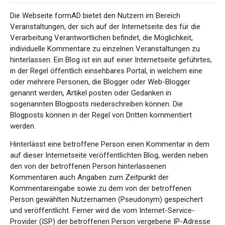
Die Webseite formAD bietet den Nutzern im Bereich
Veranstaltungen, der sich auf der Internetseite des für die
Verarbeitung Verantwortlichen befindet, die Möglichkeit,
individuelle Kommentare zu einzelnen Veranstaltungen zu
hinterlassen. Ein Blog ist ein auf einer Internetseite geführtes,
in der Regel öffentlich einsehbares Portal, in welchem eine
oder mehrere Personen, die Blogger oder Web-Blogger
genannt werden, Artikel posten oder Gedanken in
sogenannten Blogposts niederschreiben können. Die
Blogposts können in der Regel von Dritten kommentiert
werden.
Hinterlässt eine betroffene Person einen Kommentar in dem
auf dieser Internetseite veröffentlichten Blog, werden neben
den von der betroffenen Person hinterlassenen
Kommentaren auch Angaben zum Zeitpunkt der
Kommentareingabe sowie zu dem von der betroffenen
Person gewählten Nutzernamen (Pseudonym) gespeichert
und veröffentlicht. Ferner wird die vom Internet-Service-
Provider (ISP) der betroffenen Person vergebene IP-Adresse