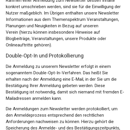
Rahmen einer Anmeldung zum Newsletter dessen Inhalte
konkret umschrieben werden, sind sie für die Einwilligung der
Nutzer maßgeblich. Im Übrigen enthalten unsere Newsletter
Informationen aus dem Themenspektrum Veranstaltungen,
Planungen und Neuigkeiten in Bezug auf unseren
Verein (hierzu können insbesondere Hinweise auf
Blogbeiträge, Veranstaltungen, unsere Produkte oder
Onlineauftritte gehören).
Double-Opt-In und Protokollierung
Die Anmeldung zu unserem Newsletter erfolgt in einem
sogenanntem Double-Opt-In-Verfahren. Das heißt Sie
erhalten nach der Anmeldung eine E-Mail, in der Sie um die
Bestätigung Ihrer Anmeldung gebeten werden. Diese
Bestätigung ist notwendig, damit sich niemand mit fremden E-
Mailadressen anmelden kann.
Die Anmeldungen zum Newsletter werden protokolliert, um
den Anmeldeprozess entsprechend den rechtlichen
Anforderungen nachweisen zu können. Hierzu gehört die
Speicherung des Anmelde- und des Bestätigungszeitpunkts,