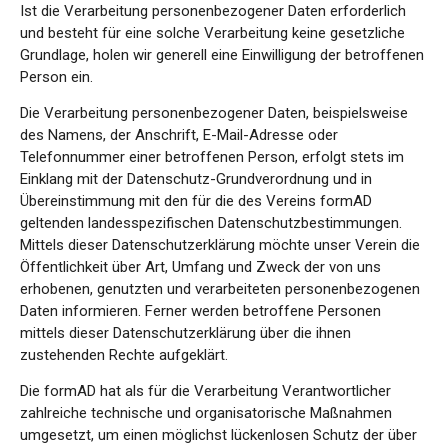
Ist die Verarbeitung personenbezogener Daten erforderlich
und besteht für eine solche Verarbeitung keine gesetzliche
Grundlage, holen wir generell eine Einwilligung der betroffenen
Person ein.
Die Verarbeitung personenbezogener Daten, beispielsweise
des Namens, der Anschrift, E-Mail-Adresse oder
Telefonnummer einer betroffenen Person, erfolgt stets im
Einklang mit der Datenschutz-Grundverordnung und in
Übereinstimmung mit den für die des Vereins formAD
geltenden landesspezifischen Datenschutzbestimmungen.
Mittels dieser Datenschutzerklärung möchte unser Verein die
Öffentlichkeit über Art, Umfang und Zweck der von uns
erhobenen, genutzten und verarbeiteten personenbezogenen
Daten informieren. Ferner werden betroffene Personen
mittels dieser Datenschutzerklärung über die ihnen
zustehenden Rechte aufgeklärt.
Die formAD hat als für die Verarbeitung Verantwortlicher
zahlreiche technische und organisatorische Maßnahmen
umgesetzt, um einen möglichst lückenlosen Schutz der über