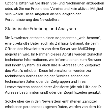
Optional bitten wir Sie Ihren Vor- und Nachnamen anzugeben
oder, ob Sie nur Freund des Vereins und kein aktives Mitglied
sein wollen. Diese Angaben dienen lediglich der
Personalisierung des Newsletters.
Statistische Erhebung und Analysen
Die Newsletter enthalten einen sogenanntes „web-beacon“,
eine pixelgroße Datei, auch als Zählpixel bekannt, die beim
Öffnen des Newsletters von dem Server von MailChimp
abgerufen wird. Im Rahmen dieses Abrufs werden zunächst
technische Informationen, wie Informationen zum Browser
und Ihrem System, als auch Ihre IP-Adresse und Zeitpunkt
des Abrufs erhoben. Diese Informationen werden zur
technischen Verbesserung der Services anhand der
technischen Daten oder der Zielgruppen und ihres
Leseverhaltens anhand derer Abruforte (die mit Hilfe der IP-
Adresse bestimmbar sind) oder der Zugriffszeiten genutzt.
Solche über die in den Newslettern enthaltenen Zählpixel
erhobenen personenbezogenen Daten, werden von dem für