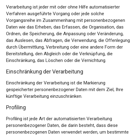
Verarbeitung ist jeder mit oder ohne Hilfe automatisierter
Verfahren ausgeführte Vorgang oder jede solche
Vorgangsreihe im Zusammenhang mit personenbezogenen
Daten wie das Erheben, das Erfassen, die Organisation, das
Ordnen, die Speicherung, die Anpassung oder Veränderung,
das Auslesen, das Abfragen, die Verwendung, die Offenlegung
durch Übermittlung, Verbreitung oder eine andere Form der
Bereitstellung, den Abgleich oder die Verknüpfung, die
Einschränkung, das Löschen oder die Vernichtung.
Einschränkung der Verarbeitung
Einschränkung der Verarbeitung ist die Markierung
gespeicherter personenbezogener Daten mit dem Ziel, Ihre
künftige Verarbeitung einzuschränken.
Profiling
Profiling ist jede Art der automatisierten Verarbeitung
personenbezogener Daten, die darin besteht, dass diese
personenbezogenen Daten verwendet werden, um bestimmte