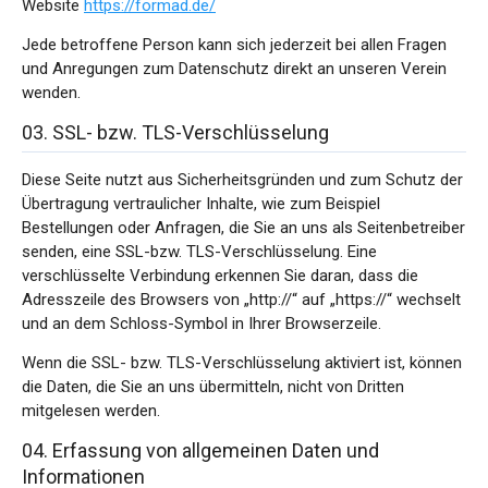
Website
https://formad.de/
Jede betroffene Person kann sich jederzeit bei allen Fragen
und Anregungen zum Datenschutz direkt an unseren Verein
wenden.
03. SSL- bzw. TLS-Verschlüsselung
Diese Seite nutzt aus Sicherheitsgründen und zum Schutz der
Übertragung vertraulicher Inhalte, wie zum Beispiel
Bestellungen oder Anfragen, die Sie an uns als Seitenbetreiber
senden, eine SSL-bzw. TLS-Verschlüsselung. Eine
verschlüsselte Verbindung erkennen Sie daran, dass die
Adresszeile des Browsers von „http://“ auf „https://“ wechselt
und an dem Schloss-Symbol in Ihrer Browserzeile.
Wenn die SSL- bzw. TLS-Verschlüsselung aktiviert ist, können
die Daten, die Sie an uns übermitteln, nicht von Dritten
mitgelesen werden.
04. Erfassung von allgemeinen Daten und
Informationen