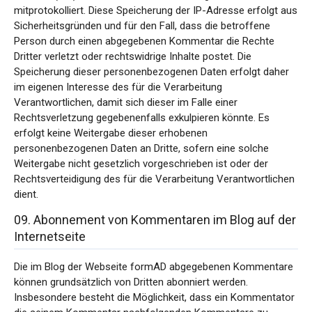
mitprotokolliert. Diese Speicherung der IP-Adresse erfolgt aus
Sicherheitsgründen und für den Fall, dass die betroffene
Person durch einen abgegebenen Kommentar die Rechte
Dritter verletzt oder rechtswidrige Inhalte postet. Die
Speicherung dieser personenbezogenen Daten erfolgt daher
im eigenen Interesse des für die Verarbeitung
Verantwortlichen, damit sich dieser im Falle einer
Rechtsverletzung gegebenenfalls exkulpieren könnte. Es
erfolgt keine Weitergabe dieser erhobenen
personenbezogenen Daten an Dritte, sofern eine solche
Weitergabe nicht gesetzlich vorgeschrieben ist oder der
Rechtsverteidigung des für die Verarbeitung Verantwortlichen
dient.
09. Abonnement von Kommentaren im Blog auf der
Internetseite
Die im Blog der Webseite formAD abgegebenen Kommentare
können grundsätzlich von Dritten abonniert werden.
Insbesondere besteht die Möglichkeit, dass ein Kommentator