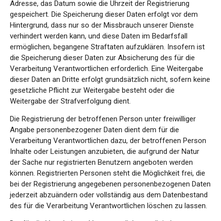
Adresse, das Datum sowie die Uhrzeit der Registrierung
gespeichert. Die Speicherung dieser Daten erfolgt vor dem
Hintergrund, dass nur so der Missbrauch unserer Dienste
verhindert werden kann, und diese Daten im Bedarfsfall
ermöglichen, begangene Straftaten aufzuklären. Insofern ist
die Speicherung dieser Daten zur Absicherung des für die
Verarbeitung Verantwortlichen erforderlich. Eine Weitergabe
dieser Daten an Dritte erfolgt grundsätzlich nicht, sofern keine
gesetzliche Pflicht zur Weitergabe besteht oder die
Weitergabe der Strafverfolgung dient.
Die Registrierung der betroffenen Person unter freiwilliger
Angabe personenbezogener Daten dient dem für die
Verarbeitung Verantwortlichen dazu, der betroffenen Person
Inhalte oder Leistungen anzubieten, die aufgrund der Natur
der Sache nur registrierten Benutzern angeboten werden
können. Registrierten Personen steht die Möglichkeit frei, die
bei der Registrierung angegebenen personenbezogenen Daten
jederzeit abzuändern oder vollständig aus dem Datenbestand
des für die Verarbeitung Verantwortlichen löschen zu lassen.