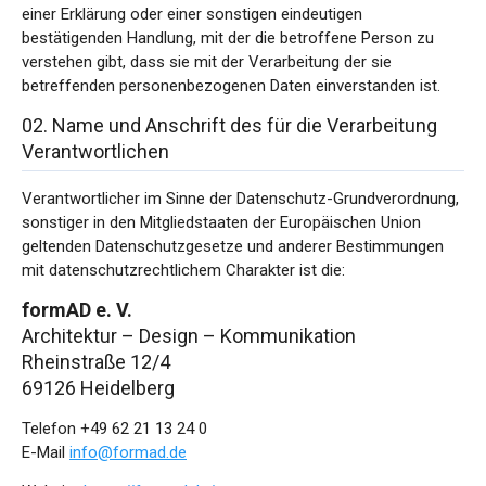
einer Erklärung oder einer sonstigen eindeutigen
bestätigenden Handlung, mit der die betroffene Person zu
verstehen gibt, dass sie mit der Verarbeitung der sie
betreffenden personenbezogenen Daten einverstanden ist.
02. Name und Anschrift des für die Verarbeitung
Verantwortlichen
Verantwortlicher im Sinne der Datenschutz-Grundverordnung,
sonstiger in den Mitgliedstaaten der Europäischen Union
geltenden Datenschutzgesetze und anderer Bestimmungen
mit datenschutzrechtlichem Charakter ist die:
formAD e. V.
Architektur – Design – Kommunikation
Rheinstraße 12/4
69126 Heidelberg
Telefon +49 62 21 13 24 0
E-Mail
info@formad.de