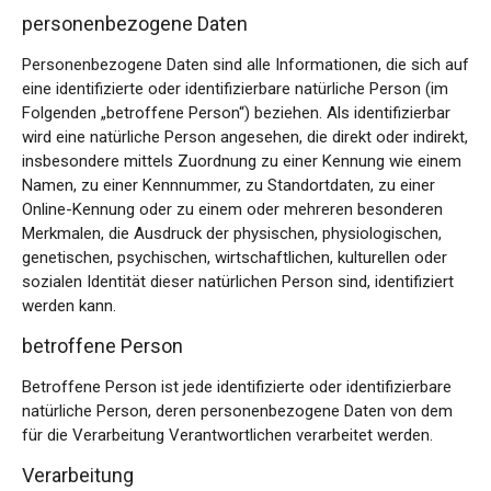
personenbezogene Daten
Personenbezogene Daten sind alle Informationen, die sich auf
eine identifizierte oder identifizierbare natürliche Person (im
Folgenden „betroffene Person“) beziehen. Als identifizierbar
wird eine natürliche Person angesehen, die direkt oder indirekt,
insbesondere mittels Zuordnung zu einer Kennung wie einem
Namen, zu einer Kennnummer, zu Standortdaten, zu einer
Online-Kennung oder zu einem oder mehreren besonderen
Merkmalen, die Ausdruck der physischen, physiologischen,
genetischen, psychischen, wirtschaftlichen, kulturellen oder
sozialen Identität dieser natürlichen Person sind, identifiziert
werden kann.
betroffene Person
Betroffene Person ist jede identifizierte oder identifizierbare
natürliche Person, deren personenbezogene Daten von dem
für die Verarbeitung Verantwortlichen verarbeitet werden.
Verarbeitung