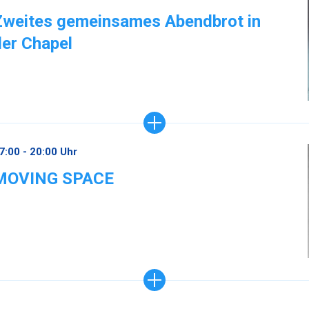
Zweites gemeinsames Abendbrot in
der Chapel
7:00 - 20:00 Uhr
MOVING SPACE