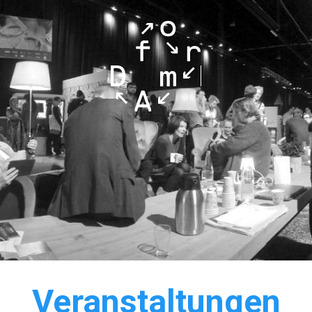
Veranstaltungen