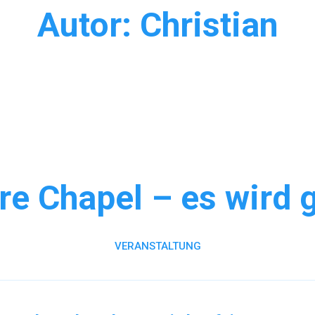
Autor:
Christian
re Chapel – es wird g
VERANSTALTUNG