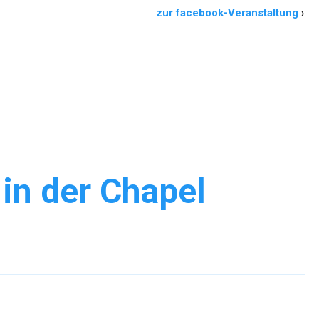
zur facebook-Veranstaltung
›
in der Chapel