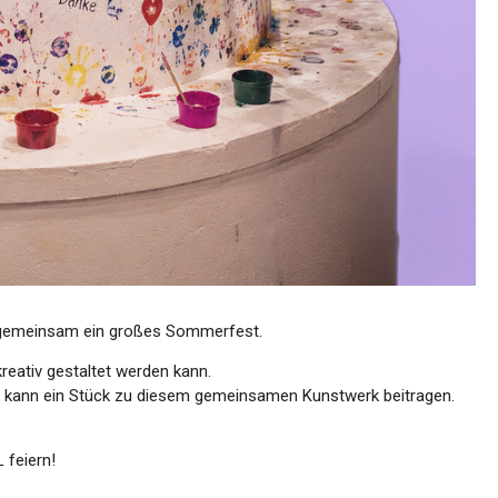
e gemeinsam ein großes Sommerfest.
kreativ gestaltet werden kann.
der kann ein Stück zu diesem gemeinsamen Kunstwerk beitragen.
 feiern!