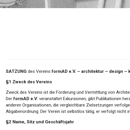
SATZUNG
des Vereins
formAD e.V. – architektur – design –
§1 Zweck des Vereins
Zweck des Vereins ist die Förderung und Vermittlung von Archit
Der
formAD e.V
. veranstaltet Exkursionen, gibt Publikationen h
anderen Organisationen, die vergleichbare Zielsetzungen verfolg
Abgabenordnung. Der Verein ist selbstlos tätig; er verfolgt nich
§2 Name, Sitz und Geschäftsjahr