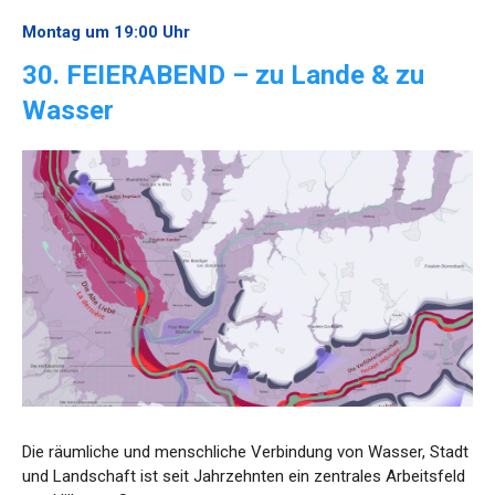
Montag um 19:00 Uhr
30. FEIERABEND – zu Lande & zu
Wasser
Die räumliche und menschliche Verbindung von Wasser, Stadt
und Landschaft ist seit Jahrzehnten ein zentrales Arbeitsfeld