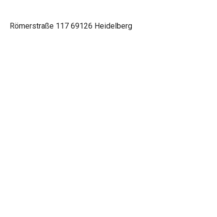
Römerstraße 117 69126 Heidelberg