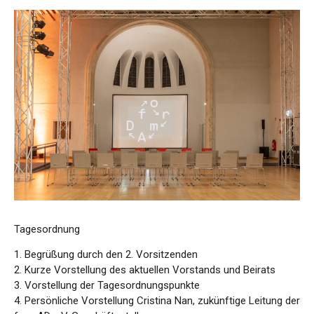
Tagesordnung
1. Begrüßung durch den 2. Vorsitzenden
2. Kurze Vorstellung des aktuellen Vorstands und Beirats
3. Vorstellung der Tagesordnungspunkte
4. Persönliche Vorstellung Cristina Nan, zukünftige Leitung der